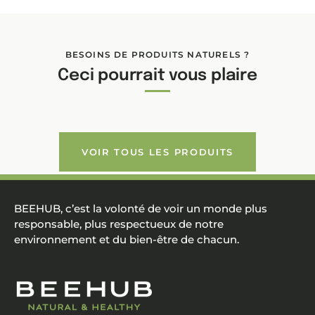
BESOINS DE PRODUITS NATURELS ?
Ceci pourrait vous plaire
VOIR TOUS LES PRODUITS
BEEHUB, c’est la volonté de voir un monde plus
responsable, plus respectueux de notre
environnement et du bien-être de chacun.