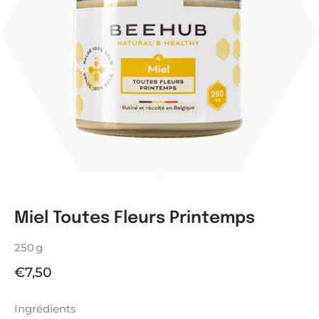
Miel Toutes Fleurs Printemps
250 g
€7,50
Ingrédients