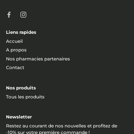
Liens rapides
Accueil
A propos
Nos pharmacies partenaires
Contact
Nos produits
Tous les produits
Newsletter
Restez au courant de nos nouvelles et profitez de
-10% sur votre première commande !