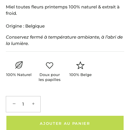
Miel toutes fleurs printemps 100% naturel & extrait à
froid.
Origine : Belgique
Conservez fermé à température ambiante, à l’abri de
la lumière.
100% Naturel
Doux pour
100% Belge
les papilles
−
+
AJOUTER AU PANIER