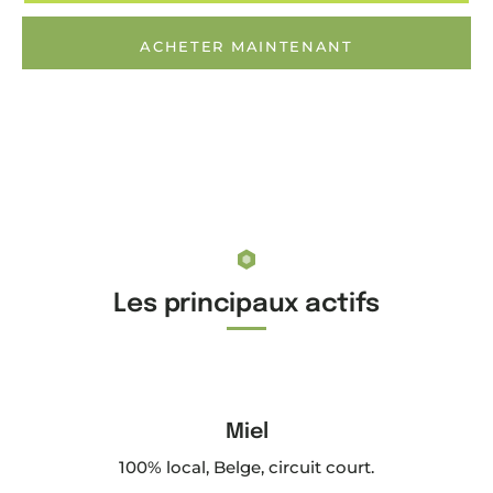
ACHETER MAINTENANT
Les principaux actifs
Miel
100% local, Belge, circuit court.